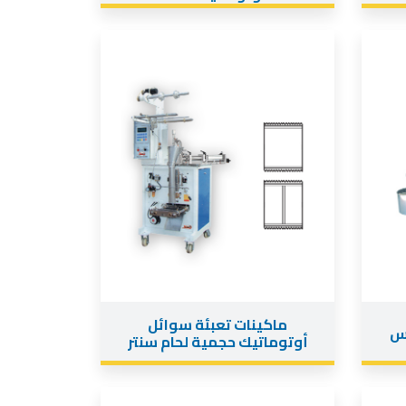
ماكينات تعبئة سوائل
يس
أوتوماتيك حجمية لحام سنتر