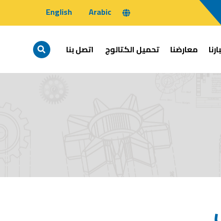
English
Arabic
ارنا
معارضنا
تحميل الكتالوج
اتصل بنا