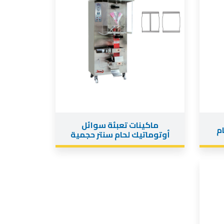
ماكينات تعبئة سوائل
لحام
أوتوماتيك لحام سنتر حجمية