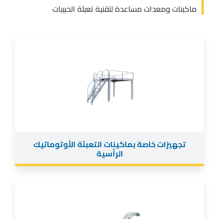
ماكينات ومعدات مساعدة لتقنية تعبئة الحبيبات
تجهيزات خاصة بماكينات التعبئة الأوتوماتيك
الرأسية