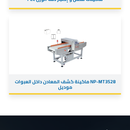
NP-MT3528 ماكينة كشف المعادن داخل العبوات
موديل